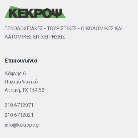
ΞΕΝΟΔΟΧΕΙΑΚΕΣ - ΤΟΥΡΙΣΤΙΚΕΣ - ΟΙΚΟΔΟΜΙΚΕΣ ΚΑΙ
ΛΑΤΟΜΙΚΕΣ ΕΠΙΧΕΙΡΗΣΕΙΣ
Επικοινωνία
Δάφνης 6
Παλαιό Ψυχικό
Αττική, ΤΚ 154 52
210 6712071
210 6712021
info@kekrops.gr