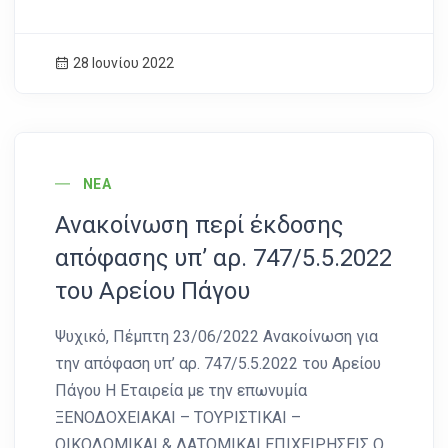
28 Ιουνίου 2022
News Image
ΝΈΑ
Ανακοίνωση περί έκδοσης
απόφασης υπ’ αρ. 747/5.5.2022
του Αρείου Πάγου
Ψυχικό, Πέμπτη 23/06/2022 Ανακοίνωση για
την απόφαση υπ’ αρ. 747/5.5.2022 του Αρείου
Πάγου Η Εταιρεία με την επωνυμία
ΞΕΝΟΔΟΧΕΙΑΚΑΙ – ΤΟΥΡΙΣΤΙΚΑΙ –
ΟΙΚΟΔΟΜΙΚΑΙ & ΛΑΤΟΜΙΚΑΙ ΕΠΙΧΕΙΡΗΣΕΙΣ Ο