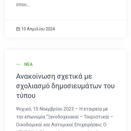
όπου…
10 Απριλίου 2024
News Image
ΝΈΑ
Ανακοίνωση σχετικά με
σχολιασμό δημοσιευμάτων του
τύπου
Ψυχικό, 15 Νοεμβρίου 2023 – Η εταιρεία με
την επωνυμία “Ξενοδοχειακαί – Τουριστικαί –
Οικοδομικαί και Λατομικαί Επιχειρήσεις Ο