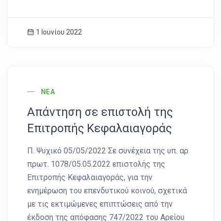
1 Ιουνίου 2022
News Image
ΝΈΑ
Απάντηση σε επιστολή της
Επιτροπής Κεφαλαιαγοράς
Π. Ψυχικό 05/05/2022 Σε συνέχεια της υπ. αρ.
πρωτ. 1078/05.05.2022 επιστολής της
Επιτροπής Κεφαλαιαγοράς, για την
ενημέρωση του επενδυτικού κοινού, σχετικά
με τις εκτιμώμενες επιπτώσεις από την
έκδοση της απόφασης 747/2022 του Αρείου