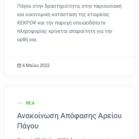
Πάγου στην δραστηριότητα, στην περιουσιακή
και οικονομική κατάσταση της εταιρείας
ΚΕΚΡΟΨ και την παροχή οποιασδήποτε
πληροφορίας κρίνεται απαραίτητη για την
ορθή και…
6 Μαΐου 2022
News Image
ΝΈΑ
Ανακοίνωση Απόφασης Αρείου
Πάγου