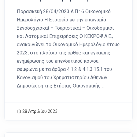
Παρασκευή 28/04/2023 Α.Π.: 6 Οικονομικό
Ημερολόγιο Η Εταιρεία με την επωνυμία
Ξενοδοχειακαί – Τουριστικαί – Οικοδομικαί
και Λατομικαί Επιχειρήσεις Ο ΚΕΚΡΟΨ Α.Ε.,
ανακοινώνει το Οικονομικό Ημερολόγιο έτους
2023, στο πλαίσιο της ορθής και έγκαιρης
ενημέρωσης του επενδυτικού κοινού,
σύμφωνα με τα άρθρα 4.1.2 & 4.1.3.15.1 του
Κανονισμού του Χρηματιστηρίου Αθηνών :
Δημοσίευση της Ετήσιας Οικονομικής…
28 Απριλίου 2023
News Image