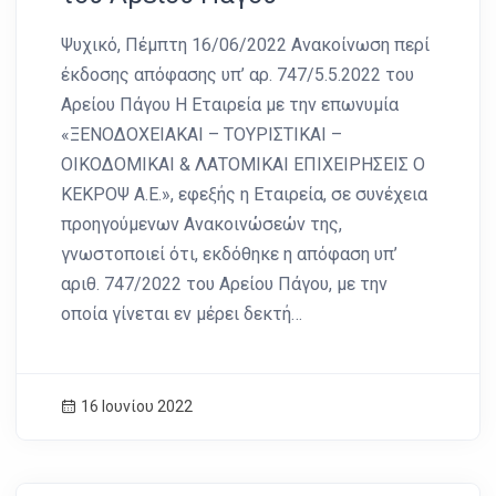
Ψυχικό, Πέμπτη 16/06/2022 Ανακοίνωση περί
έκδοσης απόφασης υπ’ αρ. 747/5.5.2022 του
Αρείου Πάγου Η Εταιρεία με την επωνυμία
«ΞΕΝΟΔΟΧΕΙΑΚΑΙ – ΤΟΥΡΙΣΤΙΚΑΙ –
ΟΙΚΟΔΟΜΙΚΑΙ & ΛΑΤΟΜΙΚΑΙ ΕΠΙΧΕΙΡΗΣΕΙΣ Ο
ΚΕΚΡΟΨ Α.Ε.», εφεξής η Εταιρεία, σε συνέχεια
προηγούμενων Ανακοινώσεών της,
γνωστοποιεί ότι, εκδόθηκε η απόφαση υπ’
αριθ. 747/2022 του Αρείου Πάγου, με την
οποία γίνεται εν μέρει δεκτή…
16 Ιουνίου 2022