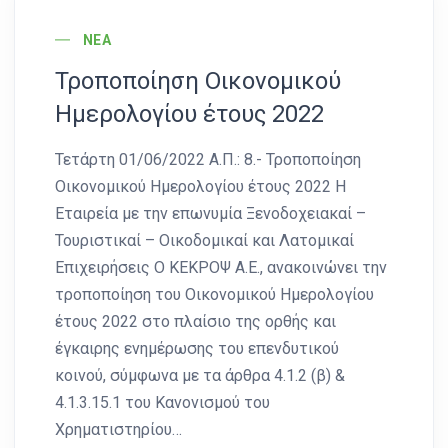
News Image
ΝΈΑ
Τροποποίηση Οικονομικού
Ημερολογίου έτους 2022
Τετάρτη 01/06/2022 Α.Π.: 8.- Τροποποίηση
Οικονομικού Ημερολογίου έτους 2022 Η
Εταιρεία με την επωνυμία Ξενοδοχειακαί –
Τουριστικαί – Οικοδομικαί και Λατομικαί
Επιχειρήσεις Ο ΚΕΚΡΟΨ Α.Ε., ανακοινώνει την
τροποποίηση του Οικονομικού Ημερολογίου
έτους 2022 στο πλαίσιο της ορθής και
έγκαιρης ενημέρωσης του επενδυτικού
κοινού, σύμφωνα με τα άρθρα 4.1.2 (β) &
4.1.3.15.1 του Κανονισμού του
Χρηματιστηρίου…