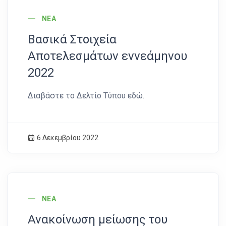
ΝΈΑ
Βασικά Στοιχεία
Αποτελεσμάτων εννεάμηνου
2022
Διαβάστε το Δελτίο Τύπου εδώ.
6 Δεκεμβρίου 2022
News Image
ΝΈΑ
Ανακοίνωση μείωσης του