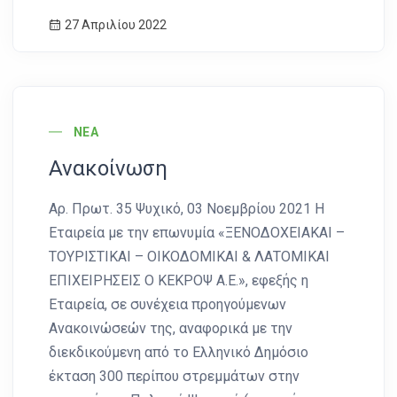
27 Απριλίου 2022
News Image
ΝΈΑ
Ανακοίνωση
Αρ. Πρωτ. 35 Ψυχικό, 03 Νοεμβρίου 2021 Η
Εταιρεία με την επωνυμία «ΞΕΝΟΔΟΧΕΙΑΚΑΙ –
ΤΟΥΡΙΣΤΙΚΑΙ – ΟΙΚΟΔΟΜΙΚΑΙ & ΛΑΤΟΜΙΚΑΙ
ΕΠΙΧΕΙΡΗΣΕΙΣ Ο ΚΕΚΡΟΨ Α.Ε.», εφεξής η
Εταιρεία, σε συνέχεια προηγούμενων
Ανακοινώσεών της, αναφορικά με την
διεκδικούμενη από το Ελληνικό Δημόσιο
έκταση 300 περίπου στρεμμάτων στην