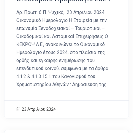
Αρ. Πρωτ. 6 Π. Ψυχικό, 23 Απριλίου 2024
Οικονομικό Ημερολόγιο Η Εταιρεία με την
επωνυμία Ξενοδοχειακαί – Τουριστικαί –
Οικοδομικαί και Λατομικαί Επιχειρήσεις Ο
ΚΕΚΡΟΨ Α.Ε., ανακοινώνει το Οικονομικό
Ημερολόγιο έτους 2024, στο πλαίσιο της
ορθής και έγκαιρης ενημέρωσης του
επενδυτικού κοινού, σύμφωνα με τα άρθρα
4.1.2 & 4.1.3.15.1 του Κανονισμού του
Χρηματιστηρίου Αθηνών : Δημοσίευση της…
23 Απριλίου 2024