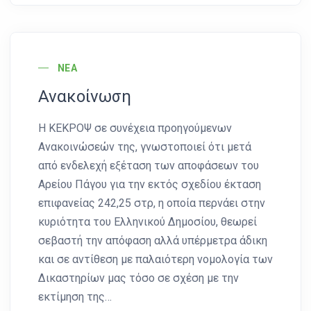
News Image
ΝΈΑ
Ανακοίνωση
Η ΚΕΚΡΟΨ σε συνέχεια προηγούμενων
Ανακοινώσεών της, γνωστοποιεί ότι μετά
από ενδελεχή εξέταση των αποφάσεων του
Αρείου Πάγου για την εκτός σχεδίου έκταση
επιφανείας 242,25 στρ, η οποία περνάει στην
κυριότητα του Ελληνικού Δημοσίου, θεωρεί
σεβαστή την απόφαση αλλά υπέρμετρα άδικη
και σε αντίθεση με παλαιότερη νομολογία των
Δικαστηρίων μας τόσο σε σχέση με την
εκτίμηση της…