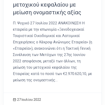
μετοχικού κεφαλαίου με
μείωση ονομαστικής αξίας
Π. Ψυχικό 27 Ιουλίου 2022 ΑΝΑΚΟΙΝΩΣΗ Η
εταιρεία με την επωνυμία «Ξενοδοχειακαί
Τουριστικαί Οικοδομικαί και Λατομικαί
Επιχειρήσεις ο Κέκροψ Ανώνυμος Εταιρεία» (η
«Εταιρεία»), ανακοινώνει ότι η Τακτική Γενική
Συνέλευση των Μετόχων της 27ης Ιουνίου
2022 αποφάσισε, μεταξύ των άλλων, τη
μείωση του μετοχικού κεφαλαίου της
Εταιρείας κατά το ποσό των €2.970.620,10, με
μείωση της ονομαστικής…
27 Ιουλίου 2022