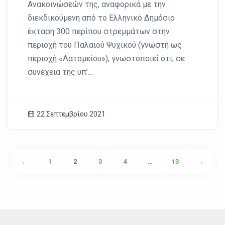
Ανακοινώσεών της, αναφορικά με την
διεκδικούμενη από το Ελληνικό Δημόσιο
έκταση 300 περίπου στρεμμάτων στην
περιοχή του Παλαιού Ψυχικού (γνωστή ως
περιοχή «Λατομείου»), γνωστοποιεί ότι, σε
συνέχεια της υπ’…
22 Σεπτεμβρίου 2021
←
1
2
3
4
…
13
→