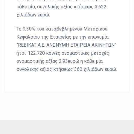
κάθε μία, συνολικής αξίας κτήσεως 3.622
χιλιάδων ευρώ.
Το 9,30% του καταβεβλημένου Μετοχικού
Κεφαλαίου της Εταιρείας με την επωνυμία
“REBIKAT Α.Ε. ΑΝΩΝΥΜΗ ΕΤΑΙΡΕΙΑ ΑΚΙΝΗΤΩΝ”
ήτοι: 122.720 κοινές ονομαστικές μετοχές
ονομαστικής αξίας 2,93ευρώ η κάθε μία,
συνολικής αξίας κτήσεως 360 χιλιάδων ευρώ.