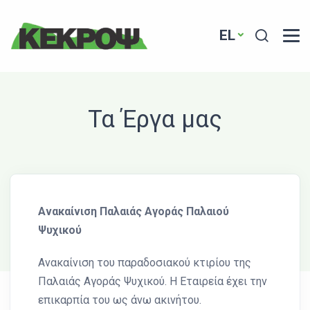
Header Logo
Search
EL
Τα Έργα μας
Ανακαίνιση Παλαιάς Αγοράς Παλαιού
Ψυχικού
Ανακαίνιση του παραδοσιακού κτιρίου της
Παλαιάς Αγοράς Ψυχικού. Η Εταιρεία έχει την
επικαρπία του ως άνω ακινήτου.