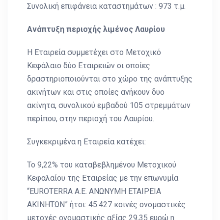
Συνολική επιφάνεια καταστημάτων : 973 τ.μ.
Ανάπτυξη περιοχής λιμένος Λαυρίου
Η Εταιρεία συμμετέχει στο Μετοχικό
Κεφάλαιο δύο Εταιρειών οι οποίες
δραστηριοποιούνται στο χώρο της ανάπτυξης
ακινήτων και στις οποίες ανήκουν δυο
ακίνητα, συνολικού εμβαδού 105 στρεμμάτων
περίπου, στην περιοχή του Λαυρίου.
Συγκεκριμένα η Εταιρεία κατέχει:
Το 9,22% του καταβεβλημένου Μετοχικού
Κεφαλαίου της Εταιρείας με την επωνυμία
“EUROTERRA Α.Ε. ΑΝΩΝΥΜΗ ΕΤΑΙΡΕΙΑ
ΑΚΙΝΗΤΩΝ” ήτοι: 45.427 κοινές ονομαστικές
μετοχές ονομαστικής αξίας 29,35 ευρώ η