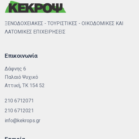
ΞΕΝΟΔΟΧΕΙΑΚΕΣ - ΤΟΥΡΙΣΤΙΚΕΣ - ΟΙΚΟΔΟΜΙΚΕΣ ΚΑΙ
ΛΑΤΟΜΙΚΕΣ ΕΠΙΧΕΙΡΗΣΕΙΣ
Επικοινωνία
Δάφνης 6
Παλαιό Ψυχικό
Αττική, ΤΚ 154 52
210 6712071
210 6712021
info@kekrops.gr