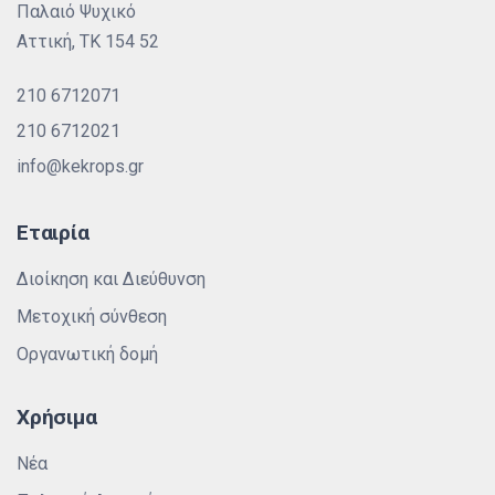
Παλαιό Ψυχικό
Αττική, ΤΚ 154 52
210 6712071
210 6712021
info@kekrops.gr
Εταιρία
Διοίκηση και Διεύθυνση
Μετοχική σύνθεση
Οργανωτική δομή
Χρήσιμα
Νέα