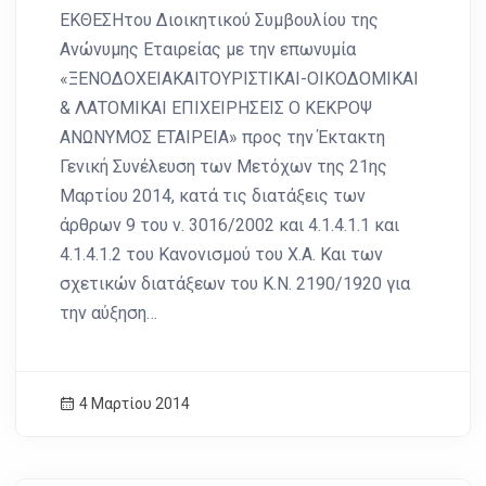
ΕΚΘΕΣΗτου Διοικητικού Συμβουλίου της
Ανώνυμης Εταιρείας με την επωνυμία
«ΞΕΝΟΔΟΧΕΙΑΚΑΙΤΟΥΡΙΣΤΙΚΑΙ-ΟΙΚΟΔΟΜΙΚΑΙ
& ΛΑΤΟΜΙΚΑΙ ΕΠΙΧΕΙΡΗΣΕΙΣ Ο ΚΕΚΡΟΨ
ΑΝΩΝΥΜΟΣ ΕΤΑΙΡΕΙΑ» προς την Έκτακτη
Γενική Συνέλευση των Μετόχων της 21ης
Μαρτίου 2014, κατά τις διατάξεις των
άρθρων 9 του ν. 3016/2002 και 4.1.4.1.1 και
4.1.4.1.2 του Κανονισμού του Χ.Α. Και των
σχετικών διατάξεων του Κ.Ν. 2190/1920 για
την αύξηση…
4 Μαρτίου 2014