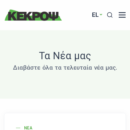
Header Logo
Search
EL
Τα Νέα μας
Διαβάστε όλα τα τελευταία νέα μας.
News Image
ΝΈΑ