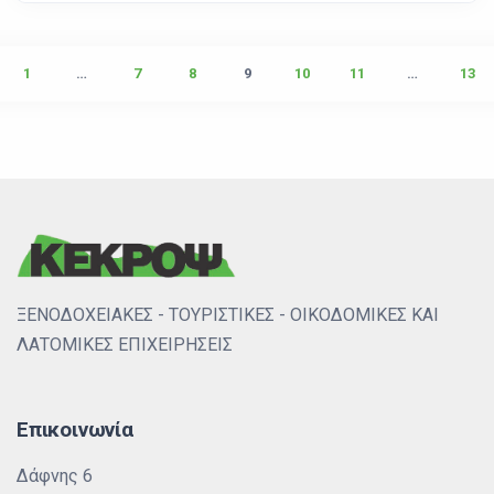
1
…
7
8
9
10
11
…
13
ΞΕΝΟΔΟΧΕΙΑΚΕΣ - ΤΟΥΡΙΣΤΙΚΕΣ - ΟΙΚΟΔΟΜΙΚΕΣ ΚΑΙ
ΛΑΤΟΜΙΚΕΣ ΕΠΙΧΕΙΡΗΣΕΙΣ
Επικοινωνία
Δάφνης 6