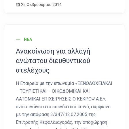
25 Φεβρουαρίου 2014
News Image
ΝΈΑ
Ανακοίνωση για αλλαγή
ανώτατου διευθυντικού
στελέχους
Η Εταιρεία με την επωνυμία «ΞΕΝΟΔΟΧΕΙΑΚΑΙ
– ΤΟΥΡΙΣΤΙΚΑΙ – ΟΙΚΟΔΟΜΙΚΑΙ ΚΑΙ
ΛΑΤΟΜΙΚΑΙ ΕΠΙΧΕΙΡΗΣΕΙΣ Ο ΚΕΚΡΟΨ Α.Ε.»,
ανακοινώνει στο επενδυτικό κοινό, σύμφωνα
με την απόφαση 3/347/12.07.2005 της
Επιτροπής Κεφαλαιαγοράς, την αποχώρηση