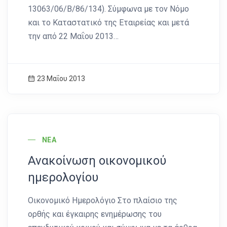
13063/06/Β/86/134). Σύμφωνα με τον Νόμο
και το Καταστατικό της Εταιρείας και μετά
την από 22 Μαΐου 2013…
23 Μαΐου 2013
News Image
ΝΈΑ
Ανακοίνωση οικονομικού
ημερολογίου
Οικονομικό Ημερολόγιο Στο πλαίσιο της
ορθής και έγκαιρης ενημέρωσης του