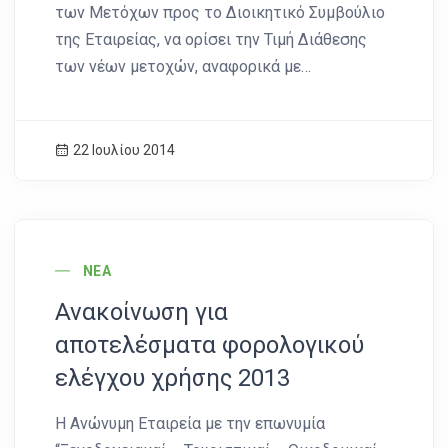
των Μετόχων προς το Διοικητικό Συμβούλιο
της Εταιρείας, να ορίσει την Τιμή Διάθεσης
των νέων μετοχών, αναφορικά με…
22 Ιουλίου 2014
News Image
ΝΈΑ
Ανακοίνωση για
αποτελέσματα φορολογικού
ελέγχου χρήσης 2013
Η Ανώνυμη Εταιρεία με την επωνυμία