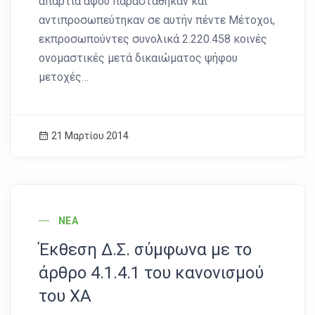
απαρτία αφού παραστάθηκαν και
αντιπροσωπεύτηκαν σε αυτήν πέντε Μέτοχοι,
εκπροσωπούντες συνολικά 2.220.458 κοινές
ονομαστικές μετά δικαιώματος ψήφου
μετοχές…
21 Μαρτίου 2014
News Image
ΝΈΑ
Έκθεση Δ.Σ. σύμφωνα με το
άρθρο 4.1.4.1 του κανονισμού
του ΧΑ