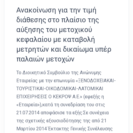
Ανακοίνωση για την τιμή
διάθεσης στο πλαίσιο της
αύξησης του μετοχικού
κεφαλαίου με καταβολή
μετρητών και δικαίωμα υπέρ
παλαιών μετοχών
Το Διοικητικό Συμβούλιο της Ανώνυμης
Εταιρείας με την επωνυμία «ΞΕΝΟΔΟΧΕΙΑΚΑΙ-
ΤΟΥΡΙΣΤΙΚΑΙ-ΟΙΚΟΔΟΜΙΚΑΙ-ΛΑΤΟΜΙΚΑΙ
ΕΠΙΧΕΙΡΗΣΕΙΣ Ο ΚΕΚΡΟΨ Α.Ε.» (εφεξής η
«Εταιρεία»),κατά τη συνεδρίαση του στις
21.07.2014 αποφάσισε τα εξής:Σε συνέχεια
της σχετικής εξουσιοδότησης της από 21
Μαρτίου 2014 Έκτακτης Γενικής Συνέλευσης