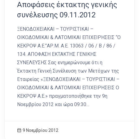
Αποφάσεις έκτακτης γενικής
συνέλευσης 09.11.2012
ΞΕΝΟΔΟΧΕΙΑΚΑΙ – ΤΟΥΡΙΣΤΙΚΑΙ –
ΟΙΚΟΔΟΜΙΚΑΙ & ΛΑΤΟΜΙΚΑΙ ΕΠΙΧΕΙΡΗΣΕΙΣ “Ο
ΚΕΚΡΟΨ Α.Ε.”ΑΡ.Μ. Α.Ε. 13063 / 06 / Β / 86 /
134. ΑΠΟΦΑΣΗ ΕΚΤΑΚΤΗΣ ΓΕΝΙΚΗΣ
ΣΥΝΕΛΕΥΣΗΣ Σας ενημερώνουμε ότι η
Έκτακτη Γενική Συνέλευση των Μετόχων της
Εταιρείας «ΞΕΝΟΔΟΧΕΙΑΚΑΙ – ΤΟΥΡΙΣΤΙΚΑΙ –
ΟΙΚΟΔΟΜΙΚΑΙ & ΛΑΤΟΜΙΚΑΙ ΕΠΙΧΕΙΡΗΣΕΙΣ Ο
ΚΕΚΡΟΨ Α.Ε.» πραγματοποιήθηκε την 9η
Νοεμβρίου 2012 και ώρα 09:30…
9 Νοεμβρίου 2012