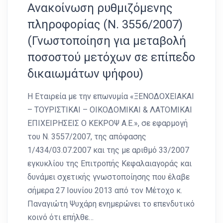
Ανακοίνωση ρυθμιζόμενης
πληροφορίας (Ν. 3556/2007)
(Γνωστοποίηση για μεταβολή
ποσοστού μετόχων σε επίπεδο
δικαιωμάτων ψήφου)
Η Εταιρεία με την επωνυμία «ΞΕΝΟΔΟΧΕΙΑΚΑΙ
– ΤΟΥΡΙΣΤΙΚΑΙ – ΟΙΚΟΔΟΜΙΚΑΙ & ΛΑΤΟΜΙΚΑΙ
ΕΠΙΧΕΙΡΗΣΕΙΣ Ο ΚΕΚΡΟΨ Α.Ε.», σε εφαρμογή
του Ν. 3557/2007, της απόφασης
1/434/03.07.2007 και της με αριθμό 33/2007
εγκυκλίου της Επιτροπής Κεφαλαιαγοράς και
δυνάμει σχετικής γνωστοποίησης που έλαβε
σήμερα 27 Ιουνίου 2013 από τον Μέτοχο κ.
Παναγιώτη Ψυχάρη ενημερώνει το επενδυτικό
κοινό ότι επήλθε…