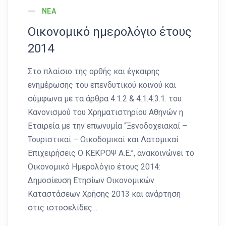
ΝΈΑ
Οικονομικό ημερολόγιο έτους
2014
Στο πλαίσιο της ορθής και έγκαιρης
ενημέρωσης του επενδυτικού κοινού και
σύμφωνα με τα άρθρα 4.1.2 & 4.1.4.3.1. του
Κανονισμού του Χρηματιστηρίου Αθηνών η
Εταιρεία με την επωνυμία “Ξενοδοχειακαί –
Τουριστικαί – Οικοδομικαί και Λατομικαί
Επιχειρήσεις Ο ΚΕΚΡΟΨ Α.Ε.”, ανακοινώνει το
Οικονομικό Ημερολόγιο έτους 2014:
Δημοσίευση Ετησίων Οικονομικών
Καταστάσεων Χρήσης 2013 και ανάρτηση
στις ιστοσελίδες…