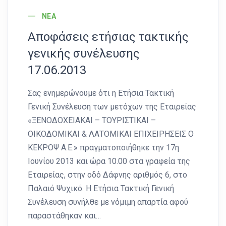
ΝΈΑ
Αποφάσεις ετήσιας τακτικής
γενικής συνέλευσης
17.06.2013
Σας ενημερώνουμε ότι η Ετήσια Τακτική
Γενική Συνέλευση των μετόχων της Εταιρείας
«ΞΕΝΟΔΟΧΕΙΑΚΑΙ – ΤΟΥΡΙΣΤΙΚΑΙ –
ΟΙΚΟΔΟΜΙΚΑΙ & ΛΑΤΟΜΙΚΑΙ ΕΠΙΧΕΙΡΗΣΕΙΣ Ο
ΚΕΚΡΟΨ Α.Ε.» πραγματοποιήθηκε την 17η
Ιουνίου 2013 και ώρα 10.00 στα γραφεία της
Εταιρείας, στην οδό Δάφνης αριθμός 6, στο
Παλαιό Ψυχικό. Η Ετήσια Τακτική Γενική
Συνέλευση συνήλθε με νόμιμη απαρτία αφού
παραστάθηκαν και…