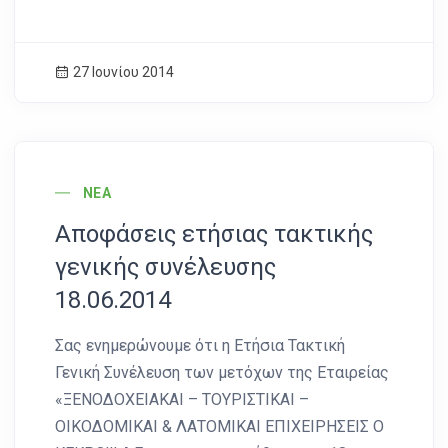
27 Ιουνίου 2014
News Image
ΝΈΑ
Αποφάσεις ετήσιας τακτικής
γενικής συνέλευσης
18.06.2014
Σας ενημερώνουμε ότι η Ετήσια Τακτική
Γενική Συνέλευση των μετόχων της Εταιρείας
«ΞΕΝΟΔΟΧΕΙΑΚΑΙ – ΤΟΥΡΙΣΤΙΚΑΙ –
ΟΙΚΟΔΟΜΙΚΑΙ & ΛΑΤΟΜΙΚΑΙ ΕΠΙΧΕΙΡΗΣΕΙΣ Ο