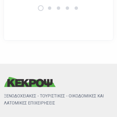
ΞΕΝΟΔΟΧΕΙΑΚΕΣ - ΤΟΥΡΙΣΤΙΚΕΣ - ΟΙΚΟΔΟΜΙΚΕΣ ΚΑΙ
ΛΑΤΟΜΙΚΕΣ ΕΠΙΧΕΙΡΗΣΕΙΣ