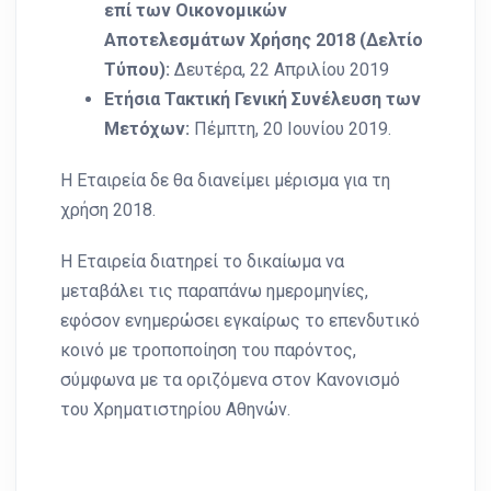
επί των Οικονομικών
Αποτελεσμάτων Χρήσης 2018 (Δελτίο
Τύπου):
Δευτέρα, 22 Απριλίου 2019
Ετήσια Τακτική Γενική Συνέλευση των
Μετόχων:
Πέμπτη, 20 Ιουνίου 2019.
H Εταιρεία δε θα διανείμει μέρισμα για τη
χρήση 2018.
Η Εταιρεία διατηρεί το δικαίωμα να
μεταβάλει τις παραπάνω ημερομηνίες,
εφόσον ενημερώσει εγκαίρως το επενδυτικό
κοινό με τροποποίηση του παρόντος,
σύμφωνα με τα οριζόμενα στον Κανονισμό
του Χρηματιστηρίου Αθηνών.