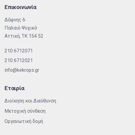
Επικοινωνία
Δάφνης 6
Παλαιό Ψυχικό
Αττική, ΤΚ 154 52
210 6712071
210 6712021
info@kekrops.gr
Εταιρία
Διοίκηση και Διεύθυνση
Μετοχική σύνθεση
Οργανωτική δομή