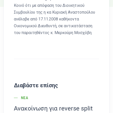
Κοινό ότι με απόφαση του Διοικητικού
Συμβουλίου της η κα Κυριακή Αναστοπούλου
ανέλαβε από 17.11.2008 καθήκοντα
Οικονομικού Διευθυντή, σε αντικατάσταση
του παραιτηθέντος κ. Μερκούρη Μοσχόβη.
Διαβάστε επίσης
POST CATEGORY
ΝΈΑ
Ανακοίνωση για reverse split
Α