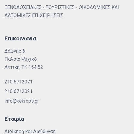
ΞΕΝΟΔΟΧΕΙΑΚΕΣ - ΤΟΥΡΙΣΤΙΚΕΣ - ΟΙΚΟΔΟΜΙΚΕΣ ΚΑΙ
ΛΑΤΟΜΙΚΕΣ ΕΠΙΧΕΙΡΗΣΕΙΣ
Επικοινωνία
Δάφνης 6
Παλαιό Ψυχικό
Αττική, ΤΚ 154 52
210 6712071
210 6712021
info@kekrops.gr
Εταιρία
Διοίκηση και Διεύθυνση