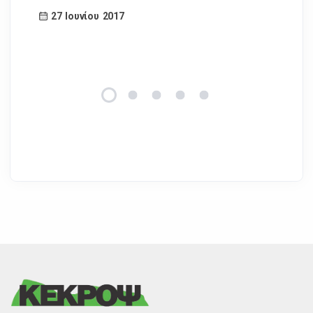
27 Ιουνίου 2017