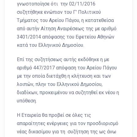
γνωστοποίησε ότι την 02/11/2016
συζητήθηκε ενώπιον του Γ’ Πολιτικού
Τμήματος του Αρείου Πάγου, η κατατεθείσα
από αυτήν Αίτηση Αναιρέσεως της με αριθμό
3401/2014 απόφασης του Εφετείου Αθηνών
κατά του Ελληνικού Δημοσίου.
Επί της συζητήσεως αυτής εκδόθηκε η με
αριθμό 447/2017 απόφαση του Αρείου Πάγου
με την οποία διετάχθη η κλήτευση και των
λοιπών, πλην του Ελληνικού Δημοσίου,
διαδίκων, προκειμένου να συζητηθεί εκ νέου η
υπόθεση.
Η Εταιρεία θα προβεί σε όλες τις
απαραίτητες ενέργειες για τον προσδιορισμό
νέας δικασίμου για τη συζήτηση της ως άνω