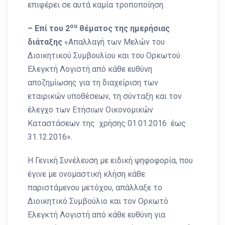
επιφέρει σε αυτά καμία τροποποίηση.
ου
– Επί του 2
θέματος της ημερήσιας
διάταξης
«Απαλλαγή των Μελών του
Διοικητικού Συμβουλίου και του Ορκωτού
Ελεγκτή Λογιστή από κάθε ευθύνη
αποζημίωσης για τη διαχείριση των
εταιρικών υποθέσεων, τη σύνταξη και τον
έλεγχο των Ετήσιων Οικονομικών
Καταστάσεων της χρήσης 01.01.2016 έως
31.12.2016».
Η Γενική Συνέλευση με ειδική ψηφοφορία, που
έγινε με ονομαστική κλήση κάθε
παριστάμενου μετόχου, απάλλαξε το
Διοικητικό Συμβούλιο και τον Ορκωτό
Ελεγκτή Λογιστή από κάθε ευθύνη για