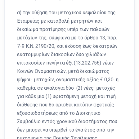
α) την αύξηση του μετοχικού κεφαλαίου της
Εταιρείας με καταβολή μετρητών και
δικαίωμα προτίμησης υπέρ των παλαιών
μετόχων της, σύμφωνα με το άρθρο 13, παρ.
7-9 Κ.Ν. 2190/20, και έκδοση έως δεκατριών
εκατομμυρίων διακοσίων δύο χιλιάδων
επτακοσίων πενήντα έξι (13.202.756) νέων
Κοινών Ονομαστικών, μετά δικαιώματος
ψήφου, μετοχών, ονομαστικής αξίας € 0,30 η
καθεμία, σε αναλογία δύο (2) νέες μετοχές
για κάθε μία (1) υφιστάμενη μετοχή και τιμή
διάθεσης που θα ορισθεί κατόπιν σχετικής
εξουσιοδοτήσεως από το Διοικητικό
Συμβούλιο εντός χρονικού διαστήματος που
δεν μπορεί να υπερβεί το ένα έτος από την
ημερομηνία της Γενικής Συνέλευσης,