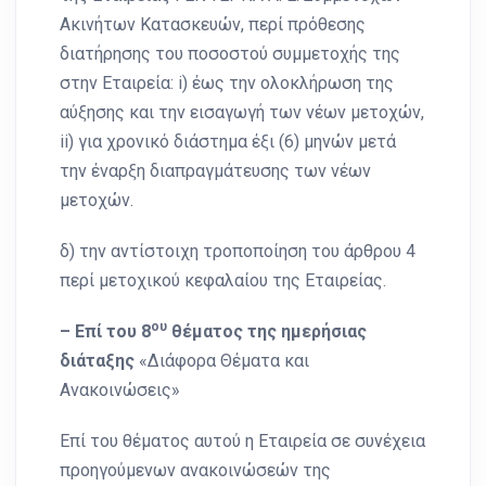
Ακινήτων Κατασκευών, περί πρόθεσης
διατήρησης του ποσοστού συμμετοχής της
στην Εταιρεία: i) έως την ολοκλήρωση της
αύξησης και την εισαγωγή των νέων μετοχών,
ii) για χρονικό διάστημα έξι (6) μηνών μετά
την έναρξη διαπραγμάτευσης των νέων
μετοχών.
δ) την αντίστοιχη τροποποίηση του άρθρου 4
περί μετοχικού κεφαλαίου της Εταιρείας.
ου
– Επί του 8
θέματος της ημερήσιας
διάταξης
«Διάφορα Θέματα και
Ανακοινώσεις»
Επί του θέματος αυτού η Εταιρεία σε συνέχεια
προηγούμενων ανακοινώσεών της