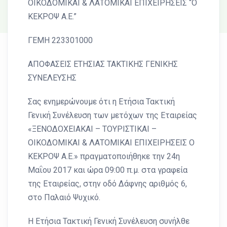
ΟΙΚΟΔΟΜΙΚΑΙ & ΛΑΤΟΜΙΚΑΙ ΕΠΙΧΕΙΡΗΣΕΙΣ “Ο
ΚΕΚΡΟΨ Α.Ε.”
ΓΕΜΗ 223301000
ΑΠΟΦΑΣΕΙΣ ΕΤΗΣΙΑΣ ΤΑΚΤΙΚΗΣ ΓΕΝΙΚΗΣ
ΣΥΝΕΛΕΥΣΗΣ
Σας ενημερώνουμε ότι η Ετήσια Τακτική
Γενική Συνέλευση των μετόχων της Εταιρείας
«ΞΕΝΟΔΟΧΕΙΑΚΑΙ – ΤΟΥΡΙΣΤΙΚΑΙ –
ΟΙΚΟΔΟΜΙΚΑΙ & ΛΑΤΟΜΙΚΑΙ ΕΠΙΧΕΙΡΗΣΕΙΣ Ο
ΚΕΚΡΟΨ Α.Ε.» πραγματοποιήθηκε την 24η
Μαΐου 2017 και ώρα 09:00 π.μ. στα γραφεία
της Εταιρείας, στην οδό Δάφνης αριθμός 6,
στο Παλαιό Ψυχικό.
Η Ετήσια Τακτική Γενική Συνέλευση συνήλθε