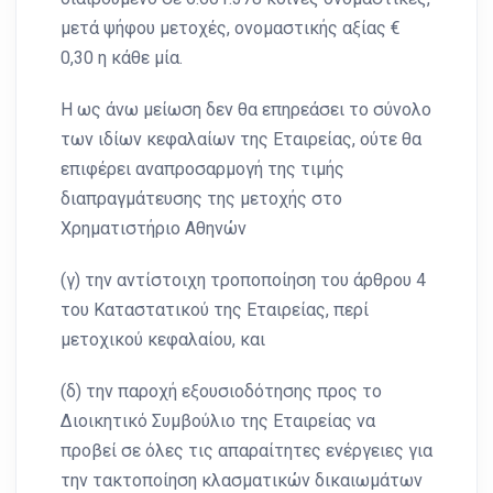
μετά ψήφου μετοχές, ονομαστικής αξίας €
0,30 η κάθε μία.
H ως άνω μείωση δεν θα επηρεάσει το σύνολο
των ιδίων κεφαλαίων της Εταιρείας, ούτε θα
επιφέρει αναπροσαρμογή της τιμής
διαπραγμάτευσης της μετοχής στο
Χρηματιστήριο Αθηνών
(γ) την αντίστοιχη τροποποίηση του άρθρου 4
του Καταστατικού της Εταιρείας, περί
μετοχικού κεφαλαίου, και
(δ) την παροχή εξουσιοδότησης προς το
Διοικητικό Συμβούλιο της Εταιρείας να
προβεί σε όλες τις απαραίτητες ενέργειες για
την τακτοποίηση κλασματικών δικαιωμάτων