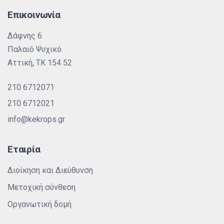
Επικοινωνία
Δάφνης 6
Παλαιό Ψυχικό
Αττική, ΤΚ 154 52
210 6712071
210 6712021
info@kekrops.gr
Εταιρία
Διοίκηση και Διεύθυνση
Μετοχική σύνθεση
Οργανωτική δομή