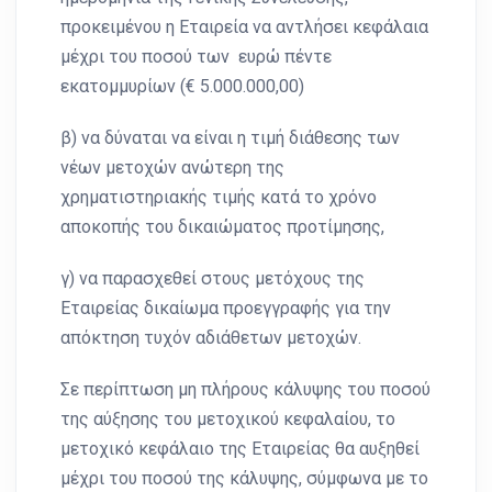
προκειμένου η Εταιρεία να αντλήσει κεφάλαια
μέχρι του ποσού των ευρώ πέντε
εκατομμυρίων (€ 5.000.000,00)
β) να δύναται να είναι η τιμή διάθεσης των
νέων μετοχών ανώτερη της
χρηματιστηριακής τιμής κατά το χρόνο
αποκοπής του δικαιώματος προτίμησης,
γ) να παρασχεθεί στους μετόχους της
Εταιρείας δικαίωμα προεγγραφής για την
απόκτηση τυχόν αδιάθετων μετοχών.
Σε περίπτωση μη πλήρους κάλυψης του ποσού
της αύξησης του μετοχικού κεφαλαίου, το
μετοχικό κεφάλαιο της Εταιρείας θα αυξηθεί
μέχρι του ποσού της κάλυψης, σύμφωνα με το