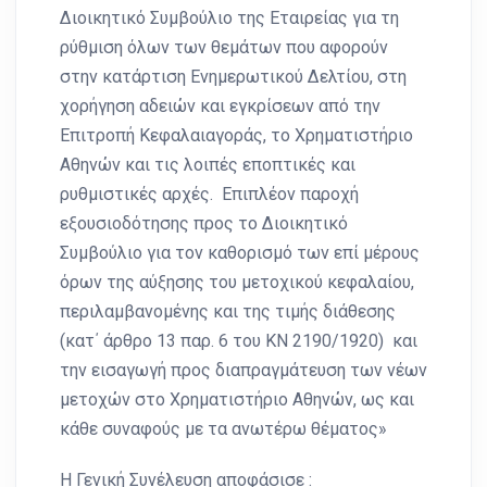
Διοικητικό Συμβούλιο της Εταιρείας για τη
ρύθμιση όλων των θεμάτων που αφορούν
στην κατάρτιση Ενημερωτικού Δελτίου, στη
χορήγηση αδειών και εγκρίσεων από την
Επιτροπή Κεφαλαιαγοράς, το Χρηματιστήριο
Αθηνών και τις λοιπές εποπτικές και
ρυθμιστικές αρχές. Επιπλέον παροχή
εξουσιοδότησης προς το Διοικητικό
Συμβούλιο για τον καθορισμό των επί μέρους
όρων της αύξησης του μετοχικού κεφαλαίου,
περιλαμβανομένης και της τιμής διάθεσης
(κατ΄ άρθρο 13 παρ. 6 του ΚΝ 2190/1920) και
την εισαγωγή προς διαπραγμάτευση των νέων
μετοχών στο Χρηματιστήριο Αθηνών, ως και
κάθε συναφούς με τα ανωτέρω θέματος»
Η Γενική Συνέλευση αποφάσισε :