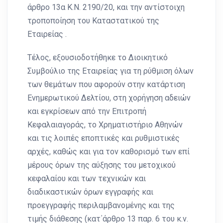
άρθρο 13α Κ.Ν. 2190/20, και την αντίστοιχη
τροποποίηση του Καταστατικού της
Εταιρείας .
Τέλος, εξουσιοδοτήθηκε το Διοικητικό
Συμβούλιο της Εταιρείας για τη ρύθμιση όλων
των θεμάτων που αφορούν στην κατάρτιση
Ενημερωτικού Δελτίου, στη χορήγηση αδειών
και εγκρίσεων από την Επιτροπή
Κεφαλαιαγοράς, το Χρηματιστήριο Αθηνών
και τις λοιπές εποπτικές και ρυθμιστικές
αρχές, καθώς και για τον καθορισμό των επί
μέρους όρων της αύξησης του μετοχικού
κεφαλαίου και των τεχνικών και
διαδικαστικών όρων εγγραφής και
προεγγραφής περιλαμβανομένης και της
τιμής διάθεσης (κατ΄άρθρο 13 παρ. 6 του κ.ν.