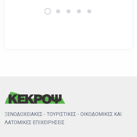
ΞΕΝΟΔΟΧΕΙΑΚΕΣ - ΤΟΥΡΙΣΤΙΚΕΣ - ΟΙΚΟΔΟΜΙΚΕΣ ΚΑΙ
ΛΑΤΟΜΙΚΕΣ ΕΠΙΧΕΙΡΗΣΕΙΣ