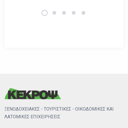
ΞΕΝΟΔΟΧΕΙΑΚΕΣ - ΤΟΥΡΙΣΤΙΚΕΣ - ΟΙΚΟΔΟΜΙΚΕΣ ΚΑΙ
ΛΑΤΟΜΙΚΕΣ ΕΠΙΧΕΙΡΗΣΕΙΣ