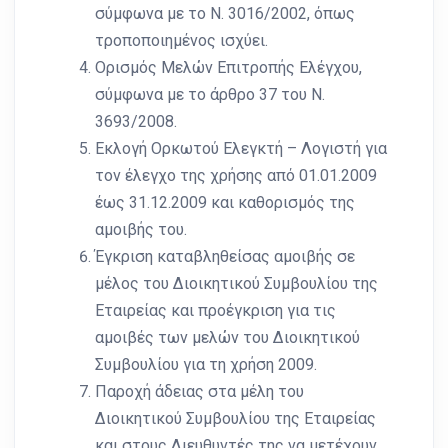
σύμφωνα με το Ν. 3016/2002, όπως
τροποποιημένος ισχύει.
Ορισμός Μελών Επιτροπής Ελέγχου,
σύμφωνα με το άρθρο 37 του Ν.
3693/2008.
Εκλογή Ορκωτού Ελεγκτή – Λογιστή για
τον έλεγχο της χρήσης από 01.01.2009
έως 31.12.2009 και καθορισμός της
αμοιβής του.
Έγκριση καταβληθείσας αμοιβής σε
μέλος του Διοικητικού Συμβουλίου της
Εταιρείας και προέγκριση για τις
αμοιβές των μελών του Διοικητικού
Συμβουλίου για τη χρήση 2009.
Παροχή άδειας στα μέλη του
Διοικητικού Συμβουλίου της Εταιρείας
και στους Διευθυντές της να μετέχουν