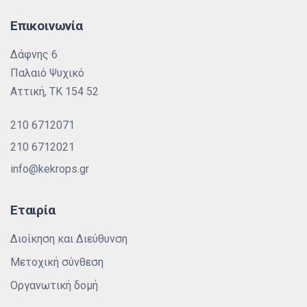
Επικοινωνία
Δάφνης 6
Παλαιό Ψυχικό
Αττική, ΤΚ 154 52
210 6712071
210 6712021
info@kekrops.gr
Εταιρία
Διοίκηση και Διεύθυνση
Μετοχική σύνθεση
Οργανωτική δομή