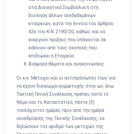
στα Διοικητικά Συμβούλια ή στη
διοίκηση άλλων συνδεδεμένων
εταιρειών, κατά την έννοια του άρθρου
42ε του Κ.Ν. 2190/20, καθώς και να
ενεργούν πράξεις που υπάγονται σε
κάποιον από τους σκοπούς που
επιδιώκει η Εταιρεία.
Διάφορα θέματα και ανακοινώσεις.
Οι κ.κ. Μέτοχοι και οι αντιπρόσωποί τους για
να έχουν δικαίωμα συμμετοχής στην ως άνω
Τακτική Γενική Συνέλευση, πρέπει, κατά το
Νόμο και το Καταστατικό, πέντε (5)
τουλάχιστον ημέρες πριν από την ημέρα
συνεδρίασης της Γενικής Συνέλευσης, να
δηλώσουν τον αριθμό των μετοχών της