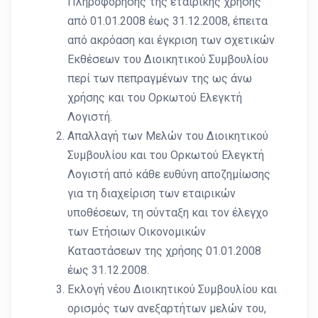
Πληροφόρησης της εταιρικής χρήσης
από 01.01.2008 έως 31.12.2008, έπειτα
από ακρόαση και έγκριση των σχετικών
Εκθέσεων του Διοικητικού Συμβουλίου
περί των πεπραγμένων της ως άνω
χρήσης και του Ορκωτού Ελεγκτή
Λογιστή.
Απαλλαγή των Μελών του Διοικητικού
Συμβουλίου και του Ορκωτού Ελεγκτή
Λογιστή από κάθε ευθύνη αποζημίωσης
για τη διαχείριση των εταιρικών
υποθέσεων, τη σύνταξη και τον έλεγχο
των Ετήσιων Οικονομικών
Καταστάσεων της χρήσης 01.01.2008
έως 31.12.2008.
Εκλογή νέου Διοικητικού Συμβουλίου και
ορισμός των ανεξαρτήτων μελών του,