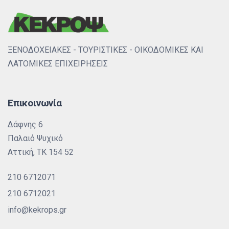
ΞΕΝΟΔΟΧΕΙΑΚΕΣ - ΤΟΥΡΙΣΤΙΚΕΣ - ΟΙΚΟΔΟΜΙΚΕΣ ΚΑΙ
ΛΑΤΟΜΙΚΕΣ ΕΠΙΧΕΙΡΗΣΕΙΣ
Επικοινωνία
Δάφνης 6
Παλαιό Ψυχικό
Αττική, ΤΚ 154 52
210 6712071
210 6712021
info@kekrops.gr