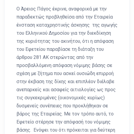
Ο Άρειος Πάγος έκρινε, αναφορικά με την
παραδεκτώς προβληθείσα από την Εταιρεία
ένσταση καταχρηστικής άσκησης της αγωγής
του Ελληνικού Δημοσίου για την διεκδίκηση
της κυριότητας του ακινήτου, ότι η απόφαση
του Εφετείου παραβίασε τη διάταξη του
άρθρου 281 ΑΚ στερώντας από την
προσβαλλόμενη απόφαση νόμιμης βάσης σε
σχέση με ζήτημα που ασκεί ουσιώδη επιρροή
στην έκβαση της δίκης και επιπλέον διέλαβε
ανεπαρκείς και ασαφείς αιτιολογίες ως προς
τις συγκεκριμένες (οικονομικές κυρίως)
δυσμενείς συνέπειες που προκλήθηκαν σε
βάρος της Εταιρείας. Με τον τρόπο αυτό, το
Εφετείο στέρησε την απόφασή του νόμιμης
βάσης. Ενόψει του ότι πρόκειται για δεύτερη