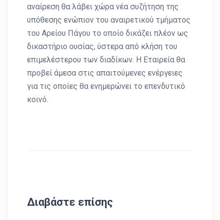
αναίρεση θα λάβει χώρα νέα συζήτηση της
υπόθεσης ενώπιον του αναιρετικού τμήματος
του Αρείου Πάγου το οποίο δικάζει πλέον ως
δικαστήριο ουσίας, ύστερα από κλήση του
επιμελέστερου των διαδίκων. Η Εταιρεία θα
προβεί άμεσα στις απαιτούμενες ενέργειες
για τις οποίες θα ενημερώνει το επενδυτικό
κοινό.
Διαβάστε επίσης