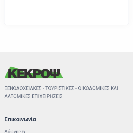
ΞΕΝΟΔΟΧΕΙΑΚΕΣ - ΤΟΥΡΙΣΤΙΚΕΣ - ΟΙΚΟΔΟΜΙΚΕΣ ΚΑΙ
ΛΑΤΟΜΙΚΕΣ ΕΠΙΧΕΙΡΗΣΕΙΣ
Επικοινωνία
Δάφνης 6