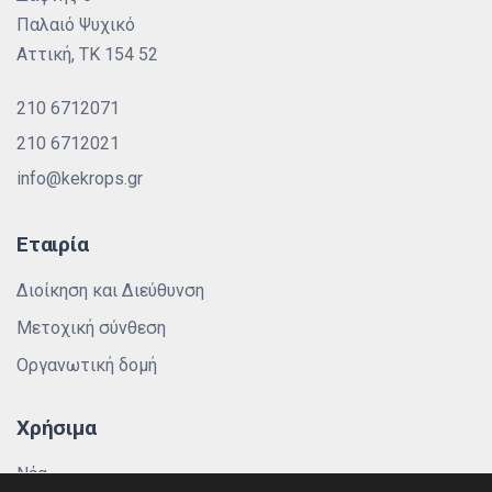
Παλαιό Ψυχικό
Αττική, ΤΚ 154 52
210 6712071
210 6712021
info@kekrops.gr
Εταιρία
Διοίκηση και Διεύθυνση
Μετοχική σύνθεση
Οργανωτική δομή
Χρήσιμα
Νέα