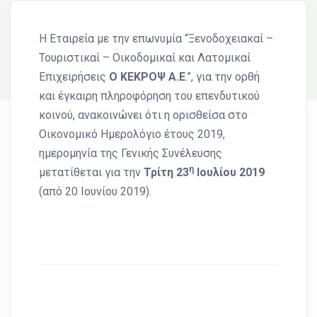
Η Εταιρεία με την επωνυμία “Ξενοδοχειακαί –
Τουριστικαί – Οικοδομικαί και Λατομικαί
Επιχειρήσεις
Ο ΚΕΚΡΟΨ Α.Ε
.”, για την ορθή
και έγκαιρη πληροφόρηση του επενδυτικού
κοινού, ανακοινώνει ότι η ορισθείσα στο
Οικονομικό Ημερολόγιο έτους 2019,
ημερομηνία της Γενικής Συνέλευσης
η
μετατίθεται για την
Τρίτη 23
Ιουλίου 2019
(από 20 Ιουνίου 2019).