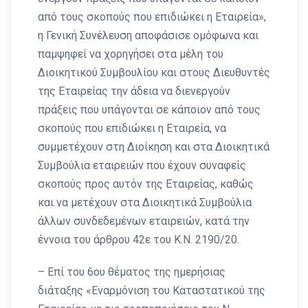
από τους σκοπούς που επιδιώκει η Εταιρεία»,
η Γενική Συνέλευση αποφάσισε ομόφωνα και
παμψηφεί να χορηγήσει στα μέλη του
Διοικητικού Συμβουλίου και στους Διευθυντές
της Εταιρείας την άδεια να διενεργούν
πράξεις που υπάγονται σε κάποιον από τους
σκοπούς που επιδιώκει η Εταιρεία, να
συμμετέχουν στη Διοίκηση και στα Διοικητικά
Συμβούλια εταιρειών που έχουν συναφείς
σκοπούς προς αυτόν της Εταιρείας, καθώς
και να μετέχουν στα Διοικητικά Συμβούλια
άλλων συνδεδεμένων εταιρειών, κατά την
έννοια του άρθρου 42ε του Κ.Ν. 2190/20.
– Επί του 6ου θέματος της ημερήσιας
διάταξης «Εναρμόνιση του Καταστατικού της