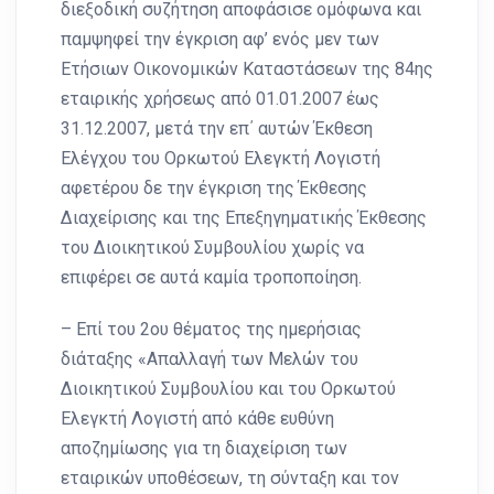
διεξοδική συζήτηση αποφάσισε ομόφωνα και
παμψηφεί την έγκριση αφ’ ενός μεν των
Ετήσιων Οικονομικών Καταστάσεων της 84ης
εταιρικής χρήσεως από 01.01.2007 έως
31.12.2007, μετά την επ΄ αυτών Έκθεση
Ελέγχου του Ορκωτού Ελεγκτή Λογιστή
αφετέρου δε την έγκριση της Έκθεσης
Διαχείρισης και της Επεξηγηματικής Έκθεσης
του Διοικητικού Συμβουλίου χωρίς να
επιφέρει σε αυτά καμία τροποποίηση.
– Επί του 2ου θέματος της ημερήσιας
διάταξης «Απαλλαγή των Μελών του
Διοικητικού Συμβουλίου και του Ορκωτού
Ελεγκτή Λογιστή από κάθε ευθύνη
αποζημίωσης για τη διαχείριση των
εταιρικών υποθέσεων, τη σύνταξη και τον