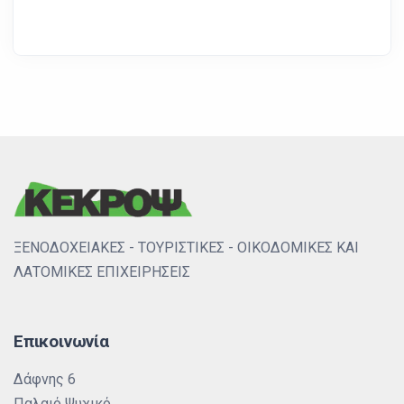
ΞΕΝΟΔΟΧΕΙΑΚΕΣ - ΤΟΥΡΙΣΤΙΚΕΣ - ΟΙΚΟΔΟΜΙΚΕΣ ΚΑΙ
ΛΑΤΟΜΙΚΕΣ ΕΠΙΧΕΙΡΗΣΕΙΣ
Επικοινωνία
Δάφνης 6
Παλαιό Ψυχικό