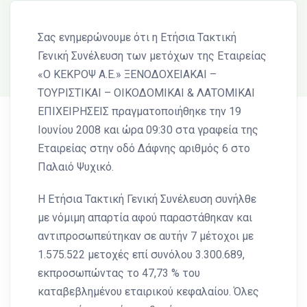
Σας ενημερώνουμε ότι η Ετήσια Τακτική
Γενική Συνέλευση των μετόχων της Εταιρείας
«Ο ΚΕΚΡΟΨ Α.Ε.» ΞΕΝΟΔΟΧΕΙΑΚΑΙ –
ΤΟΥΡΙΣΤΙΚΑΙ – ΟΙΚΟΔΟΜΙΚΑΙ & ΛΑΤΟΜΙΚΑΙ
ΕΠΙΧΕΙΡΗΣΕΙΣ πραγματοποιήθηκε την 19
Ιουνίου 2008 και ώρα 09:30 στα γραφεία της
Εταιρείας στην οδό Δάφνης αριθμός 6 στο
Παλαιό Ψυχικό.
Η Ετήσια Τακτική Γενική Συνέλευση συνήλθε
με νόμιμη απαρτία αφού παραστάθηκαν και
αντιπροσωπεύτηκαν σε αυτήν 7 μέτοχοι με
1.575.522 μετοχές επί συνόλου 3.300.689,
εκπροσωπώντας το 47,73 % του
καταβεβλημένου εταιρικού κεφαλαίου. Όλες