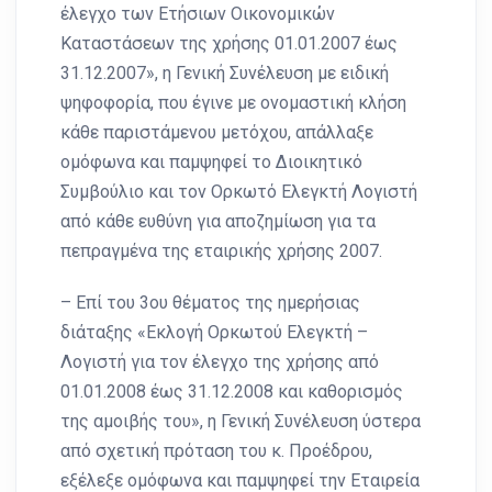
έλεγχο των Ετήσιων Οικονομικών
Καταστάσεων της χρήσης 01.01.2007 έως
31.12.2007», η Γενική Συνέλευση με ειδική
ψηφοφορία, που έγινε με ονομαστική κλήση
κάθε παριστάμενου μετόχου, απάλλαξε
ομόφωνα και παμψηφεί το Διοικητικό
Συμβούλιο και τον Ορκωτό Ελεγκτή Λογιστή
από κάθε ευθύνη για αποζημίωση για τα
πεπραγμένα της εταιρικής χρήσης 2007.
– Επί του 3ου θέματος της ημερήσιας
διάταξης «Εκλογή Ορκωτού Ελεγκτή –
Λογιστή για τον έλεγχο της χρήσης από
01.01.2008 έως 31.12.2008 και καθορισμός
της αμοιβής του», η Γενική Συνέλευση ύστερα
από σχετική πρόταση του κ. Προέδρου,
εξέλεξε ομόφωνα και παμψηφεί την Εταιρεία