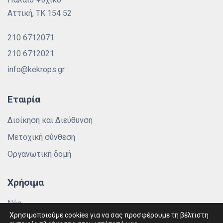
Αττική, ΤΚ 154 52
210 6712071
210 6712021
info@kekrops.gr
Εταιρία
Διοίκηση και Διεύθυνση
Μετοχική σύνθεση
Οργανωτική δομή
Χρήσιμα
Νέα
Χρησιμοποιούμε cookies για να σας προσφέρουμε τη βέλτιστη
Πολιτική Απορρήτου