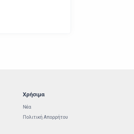
Χρήσιμα
Νέα
Πολιτική Απορρήτου