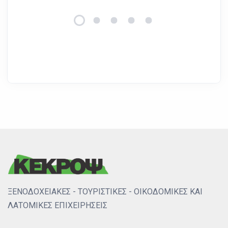
ΞΕΝΟΔΟΧΕΙΑΚΕΣ - ΤΟΥΡΙΣΤΙΚΕΣ - ΟΙΚΟΔΟΜΙΚΕΣ ΚΑΙ
ΛΑΤΟΜΙΚΕΣ ΕΠΙΧΕΙΡΗΣΕΙΣ