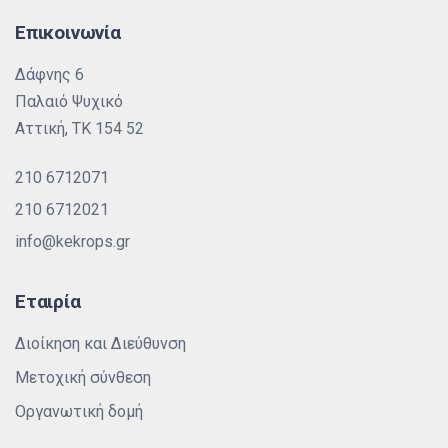
Επικοινωνία
Δάφνης 6
Παλαιό Ψυχικό
Αττική, ΤΚ 154 52
210 6712071
210 6712021
info@kekrops.gr
Εταιρία
Διοίκηση και Διεύθυνση
Μετοχική σύνθεση
Οργανωτική δομή