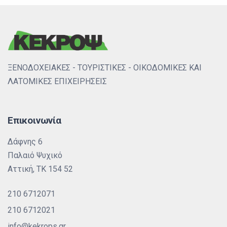
ΞΕΝΟΔΟΧΕΙΑΚΕΣ - ΤΟΥΡΙΣΤΙΚΕΣ - ΟΙΚΟΔΟΜΙΚΕΣ ΚΑΙ
ΛΑΤΟΜΙΚΕΣ ΕΠΙΧΕΙΡΗΣΕΙΣ
Επικοινωνία
Δάφνης 6
Παλαιό Ψυχικό
Αττική, ΤΚ 154 52
210 6712071
210 6712021
info@kekrops.gr