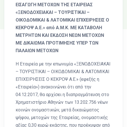
ΕΙΣΑΓΩΓΗ ΜΕΤΟΧΩΝ ΤΗΣ ΕΤΑΙΡΕΙΑΣ
«ΞΕΝΟΔΟΧΕΙΑΚΑΙ – ΤΟΥΡΙΣΤΙΚΑΙ –
ΟΙΚΟΔΟΜΙΚΑΙ & ΛΑΤΟΜΙΚΑΙ ΕΠΙΧΕΙΡΗΣΕΙΣ Ο
ΚΕΚΡΟΨ Α.Ε.»
από Α.Μ.Κ. ΜΕ ΚΑΤΑΒΟΛΗ
ΜΕΤΡΗΤΩΝ ΚΑΙ ΕΚΔΟΣΗ ΝΕΩΝ ΜΕΤΟΧΩΝ
ΜΕ ΔΙΚΑΙΩΜΑ ΠΡΟΤΙΜΗΣΗΣ ΥΠΕΡ ΤΩΝ
ΠΑΛΑΙΩΝ ΜΕΤΟΧΩΝ
Η Εταιρεία με την επωνυμία «ΞΕΝΟΔΟΧΕΙΑΚΑΙ
– ΤΟΥΡΙΣΤΙΚΑΙ – ΟΙΚΟΔΟΜΙΚΑΙ & ΛΑΤΟΜΙΚΑΙ
ΕΠΙΧΕΙΡΗΣΕΙΣ Ο ΚΕΚΡΟΨ Α.Ε.» (εφεξής η
«Εταιρεία») ανακοινώνει ότι από την
04.12.2017, θα αρχίσει η διαπραγμάτευση στο
Χρηματιστήριο Αθηνών των 13.202.756 νέων
κοινών ονομαστικών, μετά δικαιώματος
ψήφου, μετοχών της Εταιρείας, ονομαστικής
αξίας 0,30 ευρώ εκάστης, που προέκυψαν από