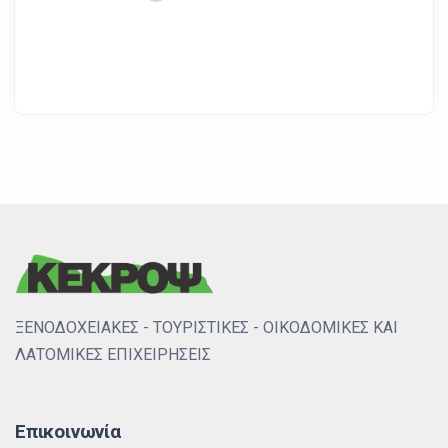
ΞΕΝΟΔΟΧΕΙΑΚΕΣ - ΤΟΥΡΙΣΤΙΚΕΣ - ΟΙΚΟΔΟΜΙΚΕΣ ΚΑΙ
ΛΑΤΟΜΙΚΕΣ ΕΠΙΧΕΙΡΗΣΕΙΣ
Επικοινωνία