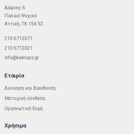
Δάφνης 6
Παλαιό Ψυχικό
Αττική, ΤΚ 154 52
210 6712071
210 6712021
info@kekrops.gr
Εταιρία
Διοίκηση και Διεύθυνση
Μετοχική σύνθεση
Οργανωτική δομή
Χρήσιμα