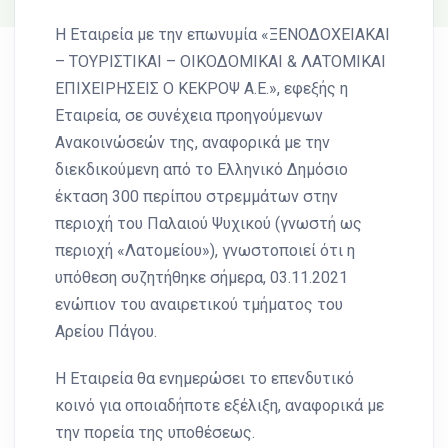
Η Εταιρεία με την επωνυμία «ΞΕΝΟΔΟΧΕΙΑΚΑΙ
– ΤΟΥΡΙΣΤΙΚΑΙ – ΟΙΚΟΔΟΜΙΚΑΙ & ΛΑΤΟΜΙΚΑΙ
ΕΠΙΧΕΙΡΗΣΕΙΣ Ο ΚΕΚΡΟΨ Α.Ε.», εφεξής η
Εταιρεία, σε συνέχεια προηγούμενων
Ανακοινώσεών της, αναφορικά με την
διεκδικούμενη από το Ελληνικό Δημόσιο
έκταση 300 περίπου στρεμμάτων στην
περιοχή του Παλαιού Ψυχικού (γνωστή ως
περιοχή «Λατομείου»), γνωστοποιεί ότι η
υπόθεση συζητήθηκε σήμερα, 03.11.2021
ενώπιον του αναιρετικού τμήματος του
Αρείου Πάγου.
Η Εταιρεία θα ενημερώσει το επενδυτικό
κοινό για οποιαδήποτε εξέλιξη, αναφορικά με
την πορεία της υποθέσεως.