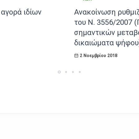
 αγορά ιδίων
Ανακοίνωση ρυθμι
του Ν. 3556/2007 
σημαντικών μεταβ
δικαιώματα ψήφου
2 Νοεμβρίου 2018