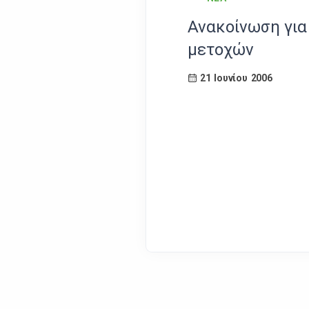
Ανακοίνωση για
μετοχών
21 Ιουνίου 2006