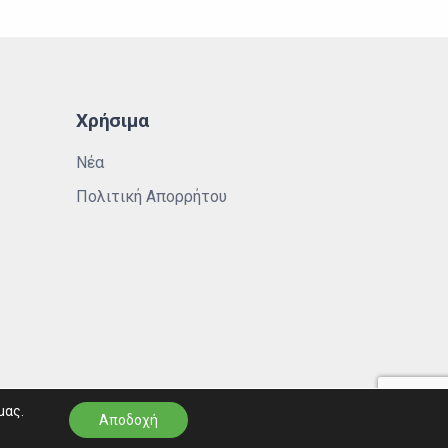
Χρήσιμα
Νέα
Πολιτική Απορρήτου
μας.
Αποδοχή