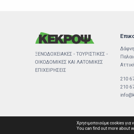
Επικ
Δάφνη
ΞΕΝΟΔΟΧΕΙΑΚΕΣ - ΤΟΥΡΙΣΤΙΚΕΣ -
Παλαι
ΟΙΚΟΔΟΜΙΚΕΣ ΚΑΙ ΛΑΤΟΜΙΚΕΣ
Αττική
ΕΠΙΧΕΙΡΗΣΕΙΣ
210 6
210 6
info@k
Χρησιμοποιούμε cookies για 
You can find out more about w