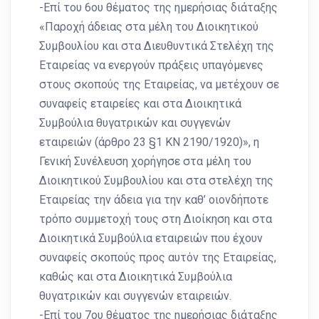
-Επί του 6ου θέματος της ημερήσιας διάταξης
«Παροχή άδειας στα μέλη του Διοικητικού
Συμβουλίου και στα Διευθυντικά Στελέχη της
Εταιρείας να ενεργούν πράξεις υπαγόμενες
στους σκοπούς της Εταιρείας, να μετέχουν σε
συναφείς εταιρείες και στα Διοικητικά
Συμβούλια θυγατρικών και συγγενών
εταιρειών (άρθρο 23 §1 ΚΝ 2190/1920)», η
Γενική Συνέλευση χορήγησε στα μέλη του
Διοικητικού Συμβουλίου και στα στελέχη της
Εταιρείας την άδεια για την καθ’ οιονδήποτε
τρόπο συμμετοχή τους στη Διοίκηση και στα
Διοικητικά Συμβούλια εταιρειών που έχουν
συναφείς σκοπούς προς αυτόν της Εταιρείας,
καθώς και στα Διοικητικά Συμβούλια
θυγατρικών και συγγενών εταιρειών.
-Επί του 7ου θέματος της ημερήσιας διάταξης