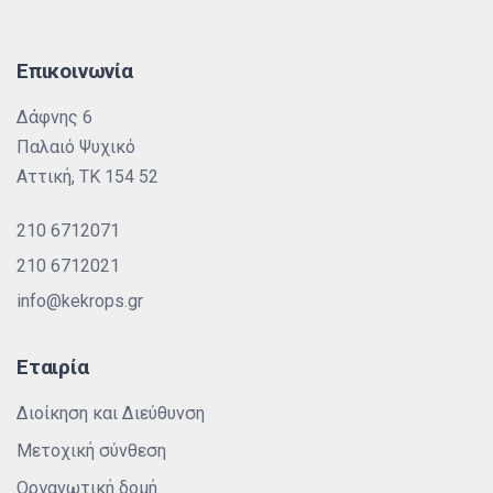
Επικοινωνία
Δάφνης 6
Παλαιό Ψυχικό
Αττική, ΤΚ 154 52
210 6712071
210 6712021
info@kekrops.gr
Εταιρία
Διοίκηση και Διεύθυνση
Μετοχική σύνθεση
Οργανωτική δομή