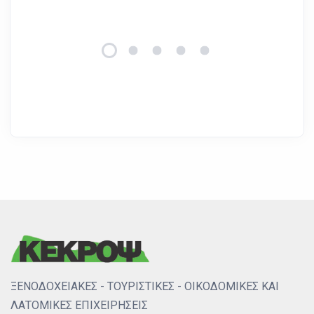
ΞΕΝΟΔΟΧΕΙΑΚΕΣ - ΤΟΥΡΙΣΤΙΚΕΣ - ΟΙΚΟΔΟΜΙΚΕΣ ΚΑΙ
ΛΑΤΟΜΙΚΕΣ ΕΠΙΧΕΙΡΗΣΕΙΣ