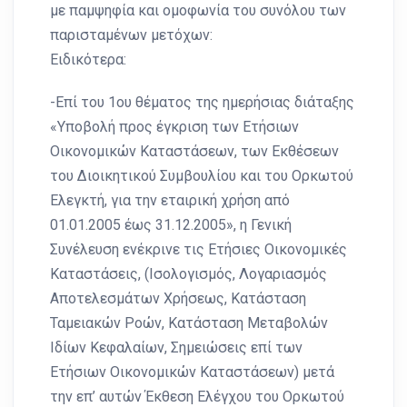
με παμψηφία και ομοφωνία του συνόλου των
παρισταμένων μετόχων:
Ειδικότερα:
-Επί του 1ου θέματος της ημερήσιας διάταξης
«Υποβολή προς έγκριση των Ετήσιων
Οικονομικών Καταστάσεων, των Εκθέσεων
του Διοικητικού Συμβουλίου και του Ορκωτού
Ελεγκτή, για την εταιρική χρήση από
01.01.2005 έως 31.12.2005», η Γενική
Συνέλευση ενέκρινε τις Ετήσιες Οικονομικές
Καταστάσεις, (Ισολογισμός, Λογαριασμός
Αποτελεσμάτων Χρήσεως, Κατάσταση
Ταμειακών Ροών, Κατάσταση Μεταβολών
Ιδίων Κεφαλαίων, Σημειώσεις επί των
Ετήσιων Οικονομικών Καταστάσεων) μετά
την επ’ αυτών Έκθεση Ελέγχου του Ορκωτού