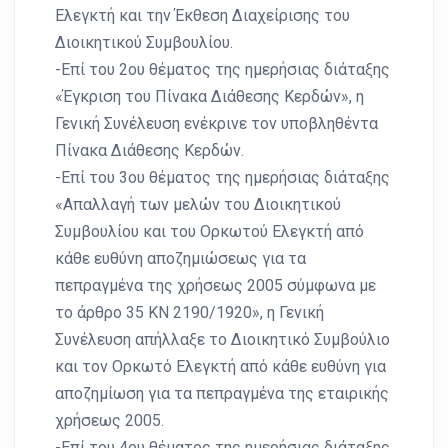
Ελεγκτή και την Έκθεση Διαχείρισης του
Διοικητικού Συμβουλίου.
-Επί του 2ου θέματος της ημερήσιας διάταξης
«Έγκριση του Πίνακα Διάθεσης Κερδών», η
Γενική Συνέλευση ενέκρινε τον υποβληθέντα
Πίνακα Διάθεσης Κερδών.
-Επί του 3ου θέματος της ημερήσιας διάταξης
«Απαλλαγή των μελών του Διοικητικού
Συμβουλίου και του Ορκωτού Ελεγκτή από
κάθε ευθύνη αποζημιώσεως για τα
πεπραγμένα της χρήσεως 2005 σύμφωνα με
το άρθρο 35 ΚΝ 2190/1920», η Γενική
Συνέλευση απήλλαξε το Διοικητικό Συμβούλιο
και τον Ορκωτό Ελεγκτή από κάθε ευθύνη για
αποζημίωση για τα πεπραγμένα της εταιρικής
χρήσεως 2005.
-Επί του 4ου θέματος της ημερήσιας διάταξης