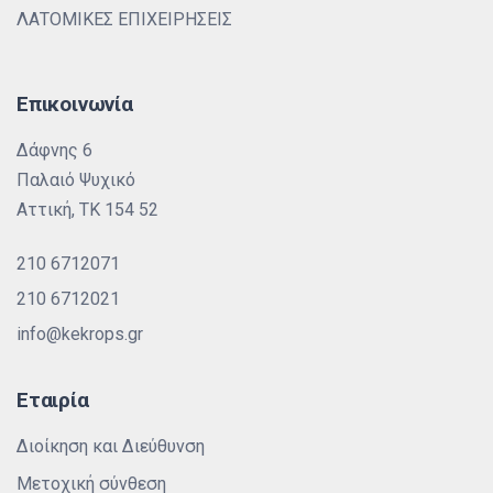
ΛΑΤΟΜΙΚΕΣ ΕΠΙΧΕΙΡΗΣΕΙΣ
Επικοινωνία
Δάφνης 6
Παλαιό Ψυχικό
Αττική, ΤΚ 154 52
210 6712071
210 6712021
info@kekrops.gr
Εταιρία
Διοίκηση και Διεύθυνση
Μετοχική σύνθεση