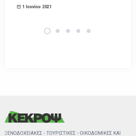
1 Ιουνίου 2021
ΞΕΝΟΔΟΧΕΙΑΚΕΣ - ΤΟΥΡΙΣΤΙΚΕΣ - ΟΙΚΟΔΟΜΙΚΕΣ ΚΑΙ