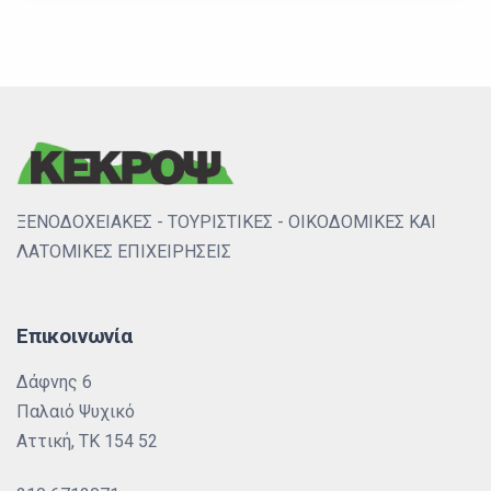
ΞΕΝΟΔΟΧΕΙΑΚΕΣ - ΤΟΥΡΙΣΤΙΚΕΣ - ΟΙΚΟΔΟΜΙΚΕΣ ΚΑΙ
ΛΑΤΟΜΙΚΕΣ ΕΠΙΧΕΙΡΗΣΕΙΣ
Επικοινωνία
Δάφνης 6
Παλαιό Ψυχικό
Αττική, ΤΚ 154 52