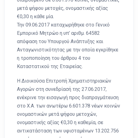
μετά ψήφου μετοχές, ονομαστικής αξίας
€0,30 η κάθε μία.
Την 09.06.2017 καταχωρήθηκε στο Γενικό
Εμπορικό Μητρώο η υπ’ αριθμ. 64582
απόφαση του Υπουργού Ανάπτυξης και
Ανταγωνιστικότητας με την οποία εγκρίθηκε
η τροποποίηση του άρθρου 4 του
Καταστατικού της Εταιρείας.
Η Διοικούσα Επιτροπή Χρηματιστηριακών
Αγορών στη συνεδρίασή της 27.06.2017,
ενέκρινε την εισαγωγή προς διαπραγμάτευση
στο Χ.Α. των ανωτέρω 6.601.378 νέων κοινών
ονομαστικών μετά ψήφου μετοχών,
ονομαστικής αξίας €0,30 η καθεμία, σε
αντικατάσταση των υφισταμένων 13.202.756