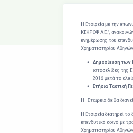
Η Εταιρεία με την επωνυ
ΚΕΚΡΟΨ Α.Ε.”, ανακοινώ
ενημέρωσης του επενδυτι
Χρηματιστηρίου Αθηνών 
Δημοσίευση των 
ιστοσελίδες της Ε
2016 μετά το κλεί
Ετήσια Τακτική Γ
H Εταιρεία δε θα διανεί
Η Εταιρεία διατηρεί το
επενδυτικό κοινό με τρ
Χρηματιστηρίου Αθηνών